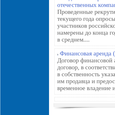
отечественных компа
Проведенные рекрутин
текущего года опрос
участников российско
намерены до конца го
в среднем....
Финансовая аренда 
Договор финансовой 
договор, в соответст
в собственность ука
им продавца и предос
временное владение и 