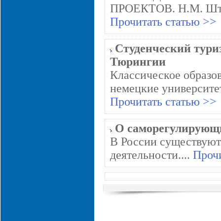
ПРОЕКТОВ. Н.М. Штев
Прочитать статью >>
Студенческий тури
Тюрингии
Классическое образо
немецкие университет
Прочитать статью >>
О саморегулирующ
В России существуют
деятельности....
Прочи