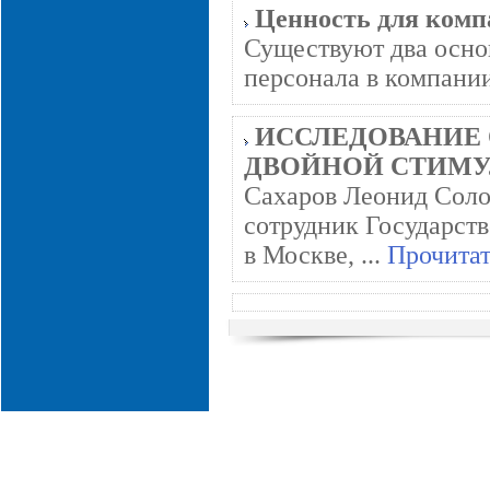
Ценность для комп
Существуют два осно
персонала в компании
ИССЛЕДОВАНИЕ 
ДВОЙНОЙ СТИМУЛЯЦ
Сахаров Леонид Соло
сотрудник Государст
в Москве, ...
Прочитат