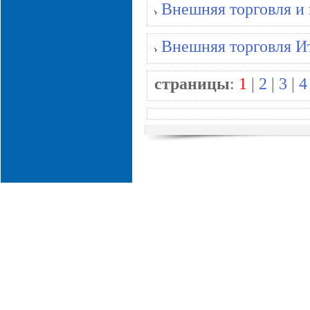
Внешняя торговля и
Внешняя торговля И
страницы
:
1
|
2
|
3
|
4