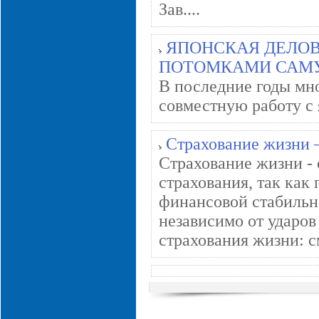
Зав....
ЯПОНСКАЯ ДЕЛОВ
ПОТОМКАМИ САМ
В последние годы мн
совместную работу с 
Страхование жизни 
Страхование жизни -
страхования, так как
финансовой стабильн
независимо от ударо
страхования жизни: с