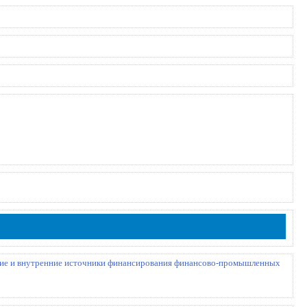
ие и внутренние источники финансирования финансово-промышленных