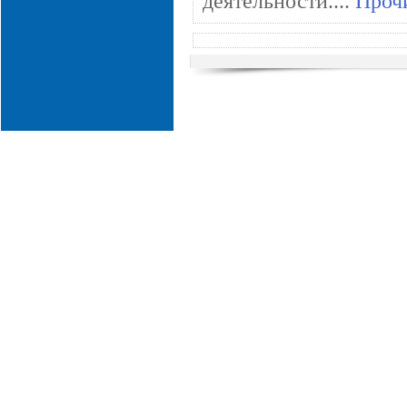
деятельности....
Прочи