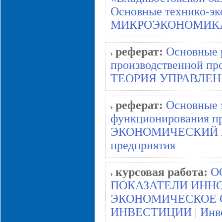
Основные технико-э
МИКРОЭКОНОМИК
реферат:
Основные 
производственной п
ТЕОРИЯ УПРАВЛЕ
реферат:
Основные 
функционирования п
ЭКОНОМИЧЕСКИЙ 
предприятия
курсовая работа:
О
ПОКАЗАТЕЛИ ИНН
ЭКОНОМИЧЕСКОЕ 
ИНВЕСТИЦИИ
|
Инв