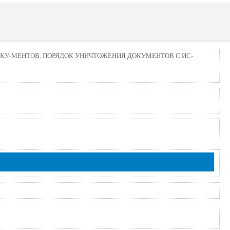
КУ-МЕНТОВ. ПОРЯДОК УНИЧТОЖЕНИЯ ДОКУМЕНТОВ С ИС-