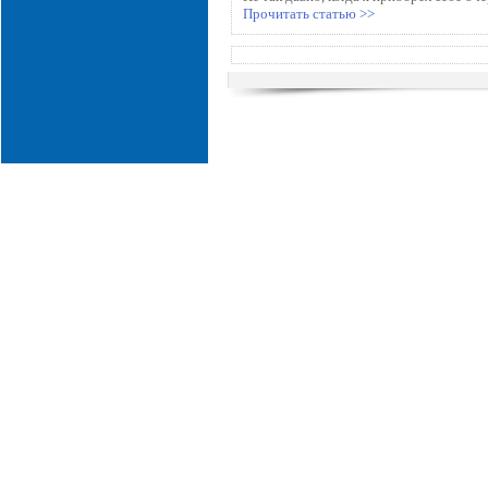
Прочитать статью >>