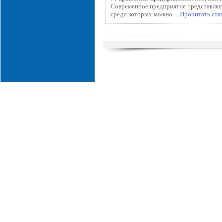
Современное предприятие представляет
среди которых можно ...
Прочитать ста